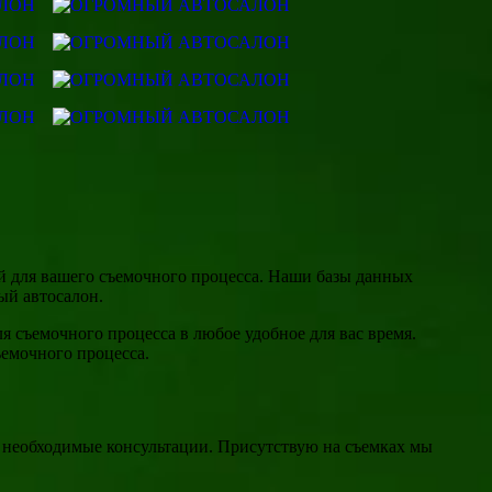
ля вашего съемочного процесса. Наши базы данных
ый автосалон.
 съемочного процесса в любое удобное для вас время.
мочного процесса.
 необходимые консультации. Присутствую на съемках мы