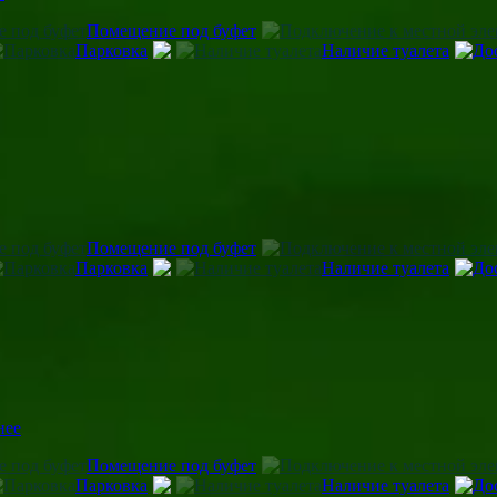
Помещение под буфет
Парковка
Наличие туалета
Помещение под буфет
Парковка
Наличие туалета
нее
Помещение под буфет
Парковка
Наличие туалета