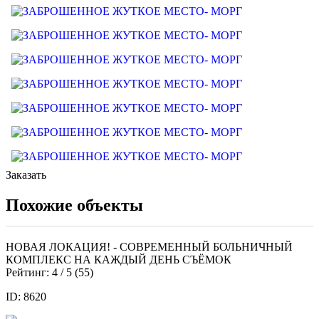
Заказать
Похожие объекты
НОВАЯ ЛОКАЦИЯ! - СОВРЕМЕННЫЙ БОЛЬНИЧНЫЙ
КОМПЛЕКС НА КАЖДЫЙ ДЕНЬ СЪЁМОК
Рейтинг:
4
/ 5 (
55
)
ID: 8620