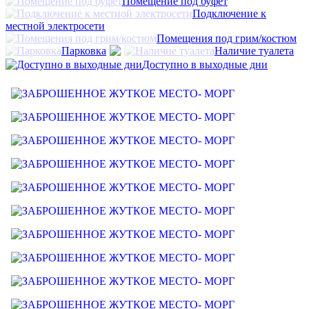
Помещение под буфет
Подключение к
местной электросети
Помещения под грим/костюм
Парковка
Наличие туалета
Доступно в выходные дни