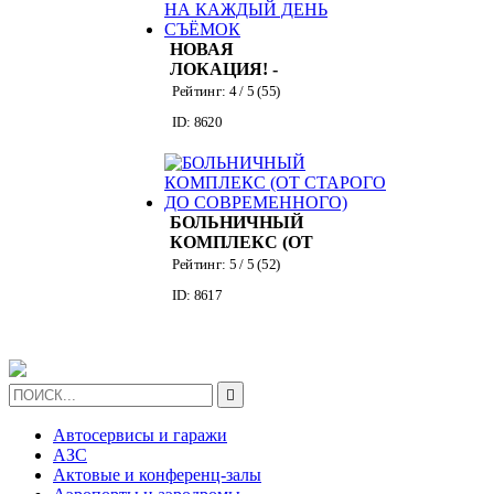
НОВАЯ
ЛОКАЦИЯ! -
СОВРЕМЕННЫЙ
Рейтинг:
4
/ 5 (
55
)
БОЛЬНИЧНЫЙ
ID: 8620
КОМПЛЕКС НА
КАЖДЫЙ ДЕНЬ
СЪЁМОК
БОЛЬНИЧНЫЙ
КОМПЛЕКС (ОТ
СТАРОГО ДО
Рейтинг:
5
/ 5 (
52
)
СОВРЕМЕННОГО)
ID: 8617

Автосервисы и гаражи
АЗС
Актовые и конференц-залы