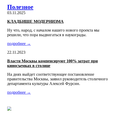
Полезное
03.11.2025
КЛАДБИЩЕ МОДЕРНИЗМА
Ну что, народ, с началом нашего нового проекта мы
решили, что пора выдвигаться в наукограды.
подробнее →
22.11.2023
Власти Москвы компенсируют 100% затрат при
киносъемках в столице
На днях выйдет соответствующее постановление
правительства Москвы, заявил руководитель столичного
департамента культуры Алексей Фурсин.
подробнее →