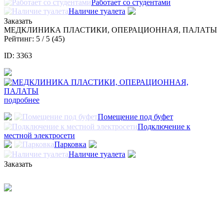
Работает со студентами
Наличие туалета
Заказать
МЕДКЛИНИКА ПЛАСТИКИ, ОПЕРАЦИОННАЯ, ПАЛАТЫ
Рейтинг:
5
/ 5 (
45
)
ID: 3363
подробнее
Помещение под буфет
Подключение к
местной электросети
Парковка
Наличие туалета
Заказать