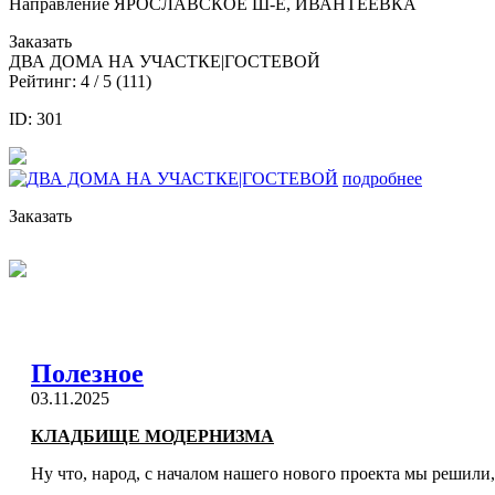
Направление
ЯРОСЛАВСКОЕ Ш-Е, ИВАНТЕЕВКА
Заказать
ДВА ДОМА НА УЧАСТКЕ|ГОСТЕВОЙ
Рейтинг:
4
/ 5 (
111
)
ID: 301
подробнее
Заказать
Полезное
03.11.2025
КЛАДБИЩЕ МОДЕРНИЗМА
Ну что, народ, с началом нашего нового проекта мы решили,