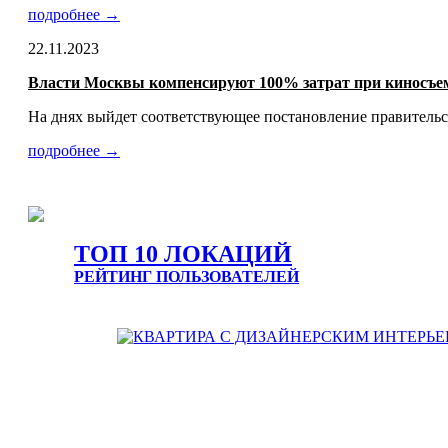
подробнее →
22.11.2023
Власти Москвы компенсируют 100% затрат при киносъем
На днях выйдет соответствующее постановление правительс
подробнее →
ТОП 10 ЛОКАЦИЙ
РЕЙТИНГ ПОЛЬЗОВАТЕЛЕЙ