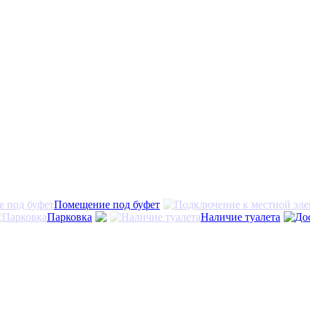
Помещение под буфет
Парковка
Наличие туалета