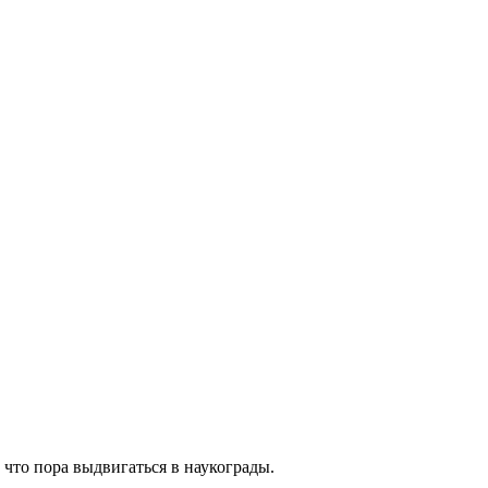
 что пора выдвигаться в наукограды.