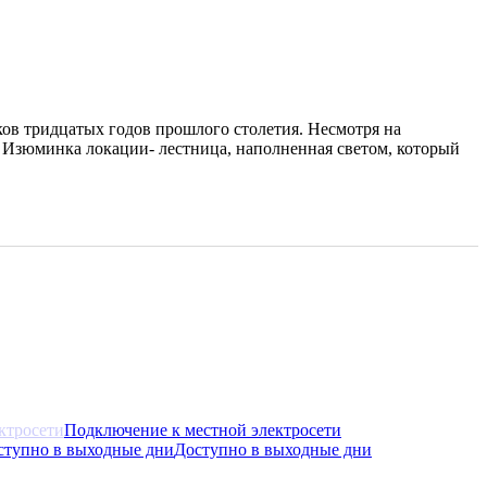
ов тридцатых годов прошлого столетия. Несмотря на
. Изюминка локации- лестница, наполненная светом, который
Подключение к местной электросети
Доступно в выходные дни