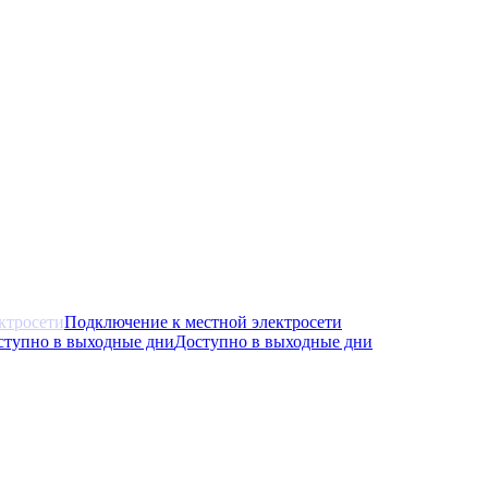
Подключение к местной электросети
Доступно в выходные дни