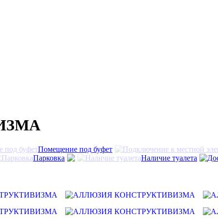
ИЗМА
Помещение под буфет
Парковка
Наличие туалета