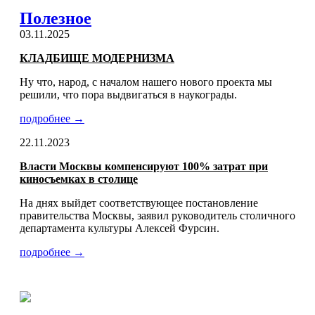
Полезное
03.11.2025
КЛАДБИЩЕ МОДЕРНИЗМА
Ну что, народ, с началом нашего нового проекта мы
решили, что пора выдвигаться в наукограды.
подробнее →
22.11.2023
Власти Москвы компенсируют 100% затрат при
киносъемках в столице
На днях выйдет соответствующее постановление
правительства Москвы, заявил руководитель столичного
департамента культуры Алексей Фурсин.
подробнее →