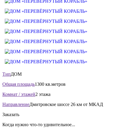
Тип
ДОМ
Общая площадь
1300 кв.метров
Комнат / этажей
2 этажа
Направление
Дмитровское шоссе 26 км от МКАД
Заказать
Когда нужно что-то удивительное...