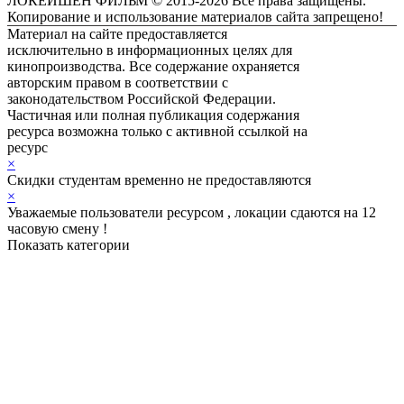
ЛОКЕЙШЕН ФИЛЬМ © 2015-2026 Все права защищены.
Копирование и использование материалов сайта запрещено!
Материал на сайте предоставляется
исключительно в информационных целях для
кинопроизводства. Все содержание охраняется
авторским правом в соответствии с
законодательством Российской Федерации.
Частичная или полная публикация содержания
ресурса возможна только с активной ссылкой на
ресурс
ЛОКЕЙШЕН ФИЛЬМ
×
Скидки студентам временно не предоставляются
×
Уважаемые пользователи ресурсом , локации сдаются на 12
часовую смену !
Показать категории