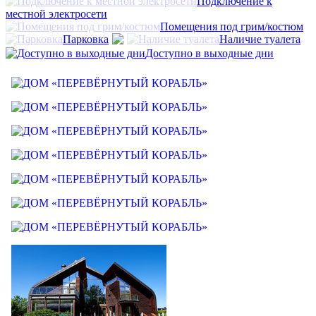
Подключение к
местной электросети
Помещения под грим/костюм
Парковка
Наличие туалета
Доступно в выходные дни