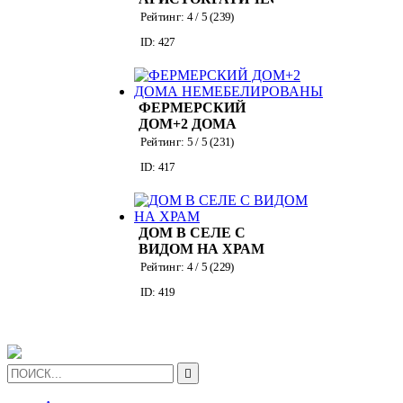
ИНТЕРЬЕРОМ
Рейтинг:
4
/ 5 (
239
)
ID: 427
ФЕРМЕРСКИЙ
ДОМ+2 ДОМА
НЕМЕБЕЛИРОВАНЫ
Рейтинг:
5
/ 5 (
231
)
ID: 417
ДОМ В СЕЛЕ С
ВИДОМ НА ХРАМ
Рейтинг:
4
/ 5 (
229
)
ID: 419
