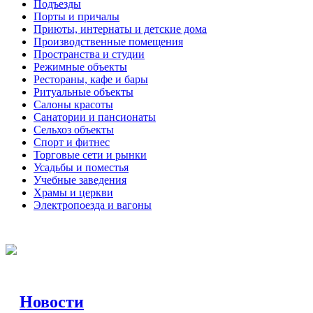
Подъезды
Порты и причалы
Приюты, интернаты и детские дома
Производственные помещения
Пространства и студии
Режимные объекты
Рестораны, кафе и бары
Ритуальные объекты
Салоны красоты
Санатории и пансионаты
Сельхоз объекты
Спорт и фитнес
Торговые сети и рынки
Усадьбы и поместья
Учебные заведения
Храмы и церкви
Электропоезда и вагоны
Новости