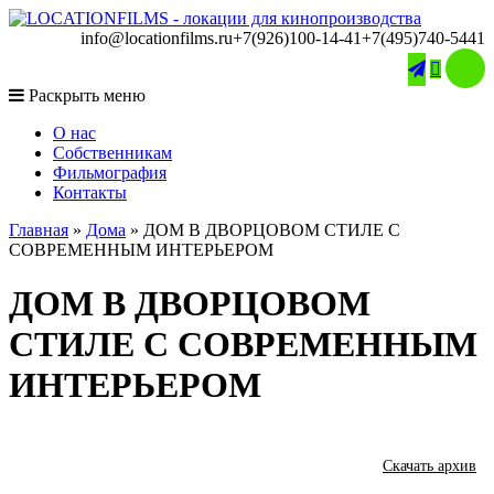
info@locationfilms.ru
+7(926)100-14-41
+7(495)740-5441

Раскрыть меню
O нас
Собственникам
Фильмография
Контакты
Главная
»
Дома
»
ДОМ В ДВОРЦОВОМ СТИЛЕ С
СОВРЕМЕННЫМ ИНТЕРЬЕРОМ
ДОМ В ДВОРЦОВОМ
СТИЛЕ С СОВРЕМЕННЫМ
ИНТЕРЬЕРОМ
Скачать архив