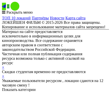

Раскрыть меню
ТОП 10 локаций
Партнёры
Новости
Карта сайта
ЛОКЕЙШЕН ФИЛЬМ © 2015-2026 Все права защищены.
Копирование и использование материалов сайта запрещено!
Материал на сайте предоставляется
исключительно в информационных целях для
кинопроизводства. Все содержание охраняется
авторским правом в соответствии с
законодательством Российской Федерации.
Частичная или полная публикация содержания
ресурса возможна только с активной ссылкой на
ресурс
ЛОКЕЙШЕН ФИЛЬМ
×
Скидки студентам временно не предоставляются
×
Уважаемые пользователи ресурсом , локации сдаются на 12
часовую смену !
Показать категории