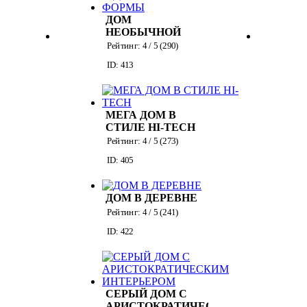
ДОМ
НЕОБЫЧНОЙ
ФОРМЫ
Рейтинг:
4
/ 5 (
290
)
ID: 413
МЕГА ДОМ В
СТИЛЕ HI-TECH
Рейтинг:
4
/ 5 (
273
)
ID: 405
ДОМ В ДЕРЕВНЕ
Рейтинг:
4
/ 5 (
241
)
ID: 422
СЕРЫЙ ДОМ С
АРИСТОКРАТИЧЕСКИМ