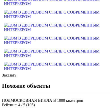
Заказать
Похожие объекты
ПОДМОСКОВНАЯ ВИЛЛА В 1000 кв.метров
Рейтинг:
4
/ 5 (
105
)