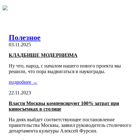
Полезное
03.11.2025
КЛАДБИЩЕ МОДЕРНИЗМА
Ну что, народ, с началом нашего нового проекта мы
решили, что пора выдвигаться в наукограды.
подробнее →
22.11.2023
Власти Москвы компенсируют 100% затрат при
киносъемках в столице
На днях выйдет соответствующее постановление
правительства Москвы, заявил руководитель столичного
департамента культуры Алексей Фурсин.