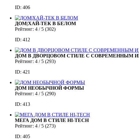
ID: 406
ДОМ|ХАЙ-ТЕК В БЕЛОМ
Рейтинг:
4
/ 5 (
302
)
ID: 412
ДОМ В ДВОРЦОВОМ СТИЛЕ С СОВРЕМЕННЫМ 
Рейтинг:
4
/ 5 (
293
)
ID: 421
ДОМ НЕОБЫЧНОЙ ФОРМЫ
Рейтинг:
4
/ 5 (
290
)
ID: 413
МЕГА ДОМ В СТИЛЕ HI-TECH
Рейтинг:
4
/ 5 (
273
)
ID: 405