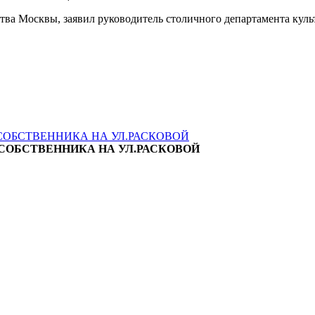
тва Москвы, заявил руководитель столичного департамента кул
СОБСТВЕННИКА НА УЛ.РАСКОВОЙ