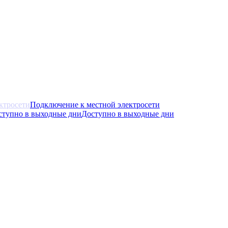
Подключение к местной электросети
Доступно в выходные дни