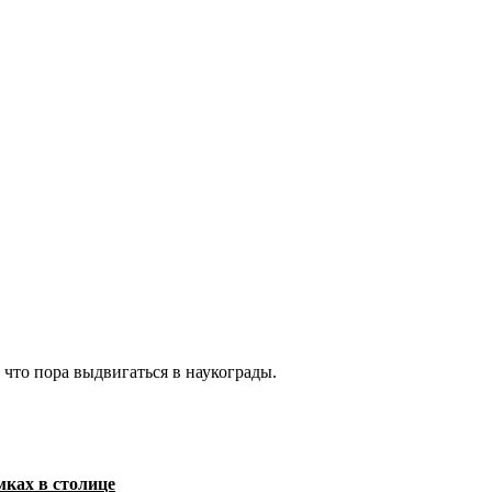
 что пора выдвигаться в наукограды.
ках в столице