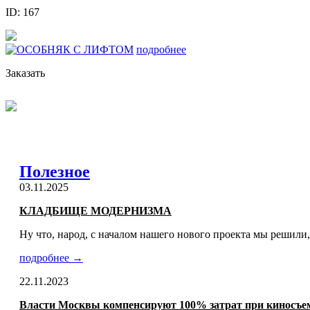
ID: 167
подробнее
Заказать
Полезное
03.11.2025
КЛАДБИЩЕ МОДЕРНИЗМА
Ну что, народ, с началом нашего нового проекта мы решили,
подробнее →
22.11.2023
Власти Москвы компенсируют 100% затрат при киносъем