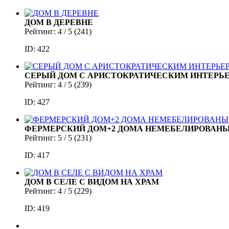
ДОМ В ДЕРЕВНЕ
Рейтинг:
4
/ 5 (
241
)
ID: 422
СЕРЫЙ ДОМ С АРИСТОКРАТИЧЕСКИМ ИНТЕРЬ
Рейтинг:
4
/ 5 (
239
)
ID: 427
ФЕРМЕРСКИЙ ДОМ+2 ДОМА НЕМЕБЕЛИРОВАН
Рейтинг:
5
/ 5 (
231
)
ID: 417
ДОМ В СЕЛЕ С ВИДОМ НА ХРАМ
Рейтинг:
4
/ 5 (
229
)
ID: 419