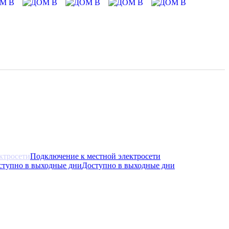
Подключение к местной электросети
Доступно в выходные дни