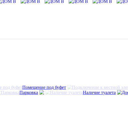
Помещение под буфет
Парковка
Наличие туалета