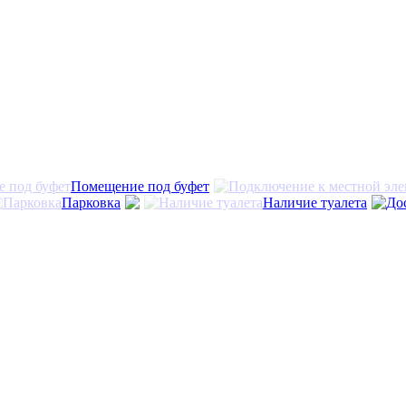
Помещение под буфет
Парковка
Наличие туалета