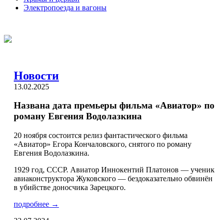
Электропоезда и вагоны
Новости
13.02.2025
Названа дата премьеры фильма «Авиатор» по
роману Евгения Водолазкина
20 ноября состоится релиз фантастического фильма
«Авиатор» Егора Кончаловского, снятого по роману
Евгения Водолазкина.
1929 год, СССР. Авиатор Иннокентий Платонов — ученик
авиаконструктора Жуковского — бездоказательно обвинён
в убийстве доносчика Зарецкого.
подробнее →