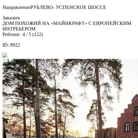
Направление
РУБЛЕВО- УСПЕНСКОЕ ШОССЕ
Заказать
ДОМ ПОХОЖИЙ НА «МАЙНКРАФТ» С ЕВРОПЕЙСКИМ
ИНТРЕЬЕРОМ
Рейтинг:
4
/ 5 (
122
)
ID: 8922