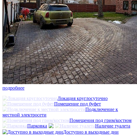
подробнее
Локация круглосуточно
Помещение под буфет
Подключение к
местной электросети
Помещения под грим/костюм
Парковка
Наличие туалета
Доступно в выходные дни