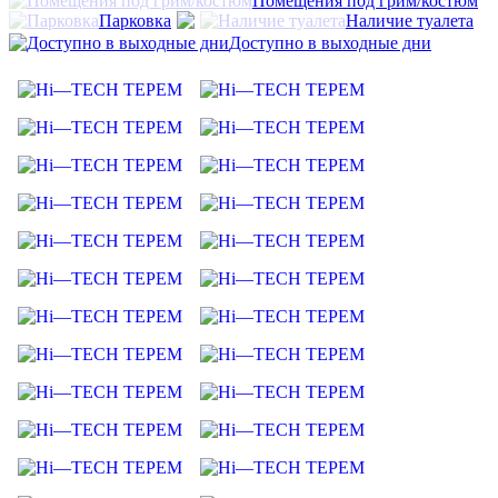
Помещения под грим/костюм
Парковка
Наличие туалета
Доступно в выходные дни