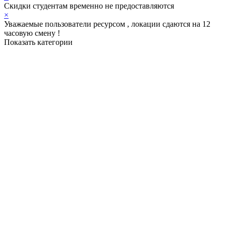
Скидки студентам временно не предоставляются
×
Уважаемые пользователи ресурсом , локации сдаются на 12
часовую смену !
Показать категории