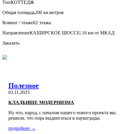
Тип
КОТТЕДЖ
Общая площадь
200 кв.метров
Комнат / этажей
2 этажа
Направление
КАШИРСКОЕ ШОССЕ| 16 км от МКАД
Заказать
Полезное
03.11.2025
КЛАДБИЩЕ МОДЕРНИЗМА
Ну что, народ, с началом нашего нового проекта мы
решили, что пора выдвигаться в наукограды.
подробнее →