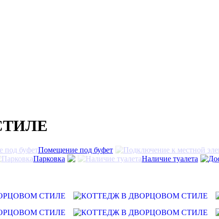
СТИЛЕ
Помещение под буфет
Парковка
Наличие туалета