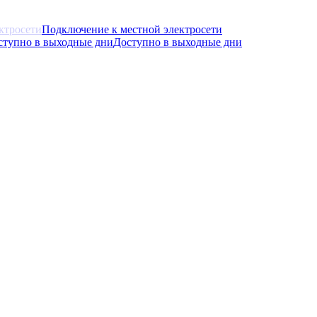
Подключение к местной электросети
Доступно в выходные дни