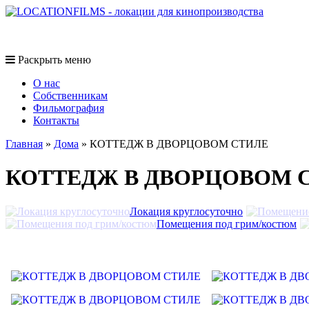
Раскрыть меню
O нас
Собственникам
Фильмография
Контакты
Главная
»
Дома
»
КОТТЕДЖ В ДВОРЦОВОМ СТИЛЕ
КОТТЕДЖ В ДВОРЦОВОМ 
Локация круглосуточно
Помещения под грим/костюм