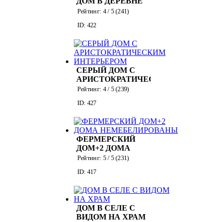
ДОМ В ДЕРЕВНЕ
Рейтинг:
4
/ 5 (
241
)
ID: 422
СЕРЫЙ ДОМ С
АРИСТОКРАТИЧЕСКИМ
ИНТЕРЬЕРОМ
Рейтинг:
4
/ 5 (
239
)
ID: 427
ФЕРМЕРСКИЙ
ДОМ+2 ДОМА
НЕМЕБЕЛИРОВАНЫ
Рейтинг:
5
/ 5 (
231
)
ID: 417
ДОМ В СЕЛЕ С
ВИДОМ НА ХРАМ