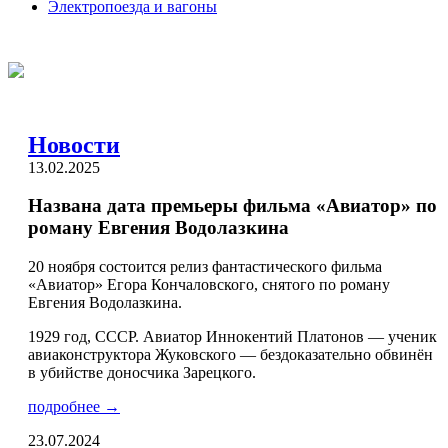
Электропоезда и вагоны
Новости
13.02.2025
Названа дата премьеры фильма «Авиатор» по
роману Евгения Водолазкина
20 ноября состоится релиз фантастического фильма
«Авиатор» Егора Кончаловского, снятого по роману
Евгения Водолазкина.
1929 год, СССР. Авиатор Иннокентий Платонов — ученик
авиаконструктора Жуковского — бездоказательно обвинён
в убийстве доносчика Зарецкого.
подробнее →
23.07.2024