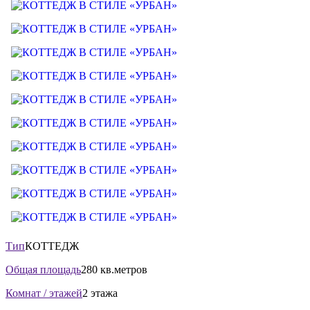
Тип
КОТТЕДЖ
Общая площадь
280 кв.метров
Комнат / этажей
2 этажа