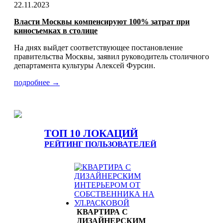
22.11.2023
Власти Москвы компенсируют 100% затрат при
киносъемках в столице
На днях выйдет соответствующее постановление
правительства Москвы, заявил руководитель столичного
департамента культуры Алексей Фурсин.
подробнее →
ТОП 10 ЛОКАЦИЙ
РЕЙТИНГ ПОЛЬЗОВАТЕЛЕЙ
КВАРТИРА С
ДИЗАЙНЕРСКИМ