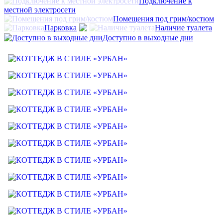
Подключение к
местной электросети
Помещения под грим/костюм
Парковка
Наличие туалета
Доступно в выходные дни