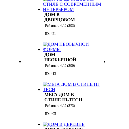
ДОМ В
ДВОРЦОВОМ
СТИЛЕ С
Рейтинг:
4
/ 5 (
293
)
СОВРЕМЕННЫМ
ID: 421
ИНТЕРЬЕРОМ
ДОМ
НЕОБЫЧНОЙ
ФОРМЫ
Рейтинг:
4
/ 5 (
290
)
ID: 413
МЕГА ДОМ В
СТИЛЕ HI-TECH
Рейтинг:
4
/ 5 (
273
)
ID: 405