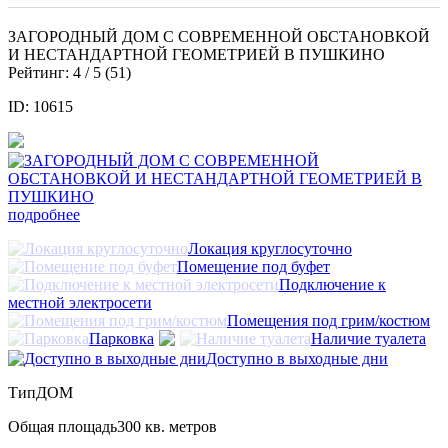
ЗАГОРОДНЫЙ ДОМ С СОВРЕМЕННОЙ ОБСТАНОВКОЙ
И НЕСТАНДАРТНОЙ ГЕОМЕТРИЕЙ В ПУШКИНО
Рейтинг:
4
/ 5 (
51
)
ID: 10615
подробнее
Локация круглосуточно
Помещение под буфет
Подключение к
местной электросети
Помещения под грим/костюм
Парковка
Наличие туалета
Доступно в выходные дни
Тип
ДОМ
Общая площадь
300 кв. метров