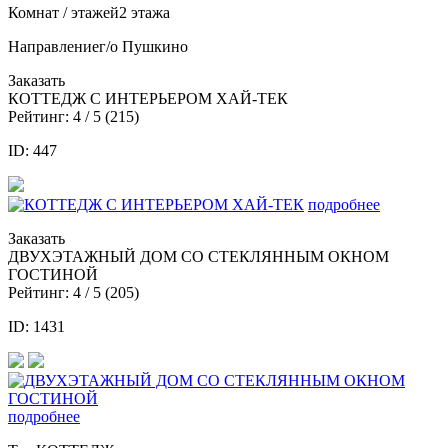
Комнат / этажей
2 этажа
Направление
г/о Пушкино
Заказать
КОТТЕДЖ С ИНТЕРЬЕРОМ ХАЙ-ТЕК
Рейтинг:
4
/ 5 (
215
)
ID: 447
подробнее
Заказать
ДВУХЭТАЖНЫЙ ДОМ СО СТЕКЛЯННЫМ ОКНОМ
ГОСТИНОЙ
Рейтинг:
4
/ 5 (
205
)
ID: 1431
подробнее