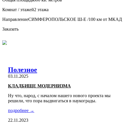
Комнат / этажей
2 этажа
Направление
СИМФЕРОПОЛЬСКОЕ Ш-Е /100 км от МКАД
Заказать
Полезное
03.11.2025
КЛАДБИЩЕ МОДЕРНИЗМА
Ну что, народ, с началом нашего нового проекта мы
решили, что пора выдвигаться в наукограды.
подробнее →
22.11.2023