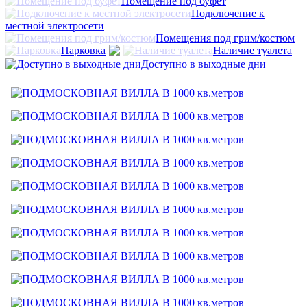
Помещение под буфет
Подключение к
местной электросети
Помещения под грим/костюм
Парковка
Наличие туалета
Доступно в выходные дни