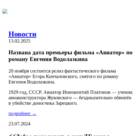
Новости
13.02.2025
Названа дата премьеры фильма «Авиатор» по
роману Евгения Водолазкина
20 ноября состоится релиз фантастического фильма
«Авиатор» Егора Кончаловского, снятого по роману
Евгения Водолазкина.
1929 год, СССР. Авиатор Иннокентий Платонов — ученик
авиаконструктора Жуковского — бездоказательно обвинён
в убийстве доносчика Зарецкого.
подробнее →
23.07.2024