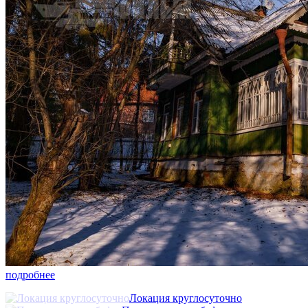
подробнее
Локация круглосуточно