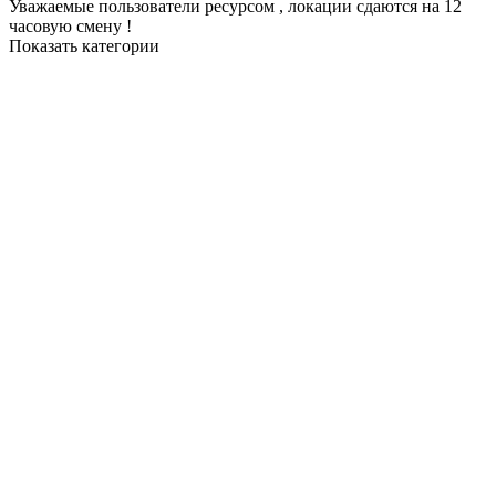
Уважаемые пользователи ресурсом , локации сдаются на 12
часовую смену !
Показать категории