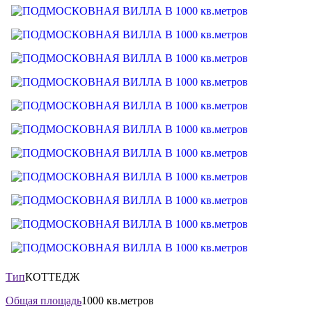
Тип
КОТТЕДЖ
Общая площадь
1000 кв.метров