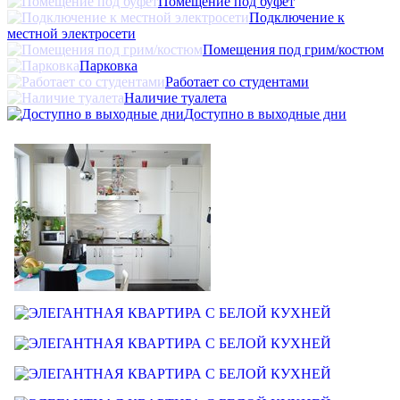
Помещение под буфет
Подключение к
местной электросети
Помещения под грим/костюм
Парковка
Работает со студентами
Наличие туалета
Доступно в выходные дни