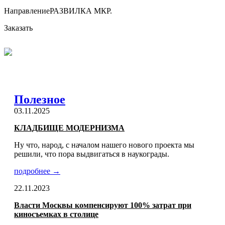
Направление
РАЗВИЛКА МКР.
Заказать
Полезное
03.11.2025
КЛАДБИЩЕ МОДЕРНИЗМА
Ну что, народ, с началом нашего нового проекта мы
решили, что пора выдвигаться в наукограды.
подробнее →
22.11.2023
Власти Москвы компенсируют 100% затрат при
киносъемках в столице