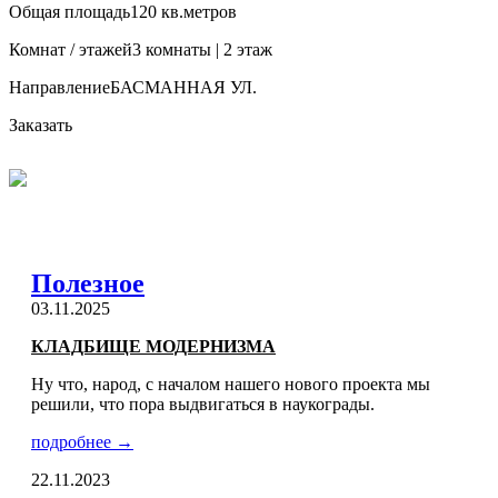
Общая площадь
120 кв.метров
Комнат / этажей
3 комнаты | 2 этаж
Направление
БАСМАННАЯ УЛ.
Заказать
Полезное
03.11.2025
КЛАДБИЩЕ МОДЕРНИЗМА
Ну что, народ, с началом нашего нового проекта мы
решили, что пора выдвигаться в наукограды.
подробнее →
22.11.2023