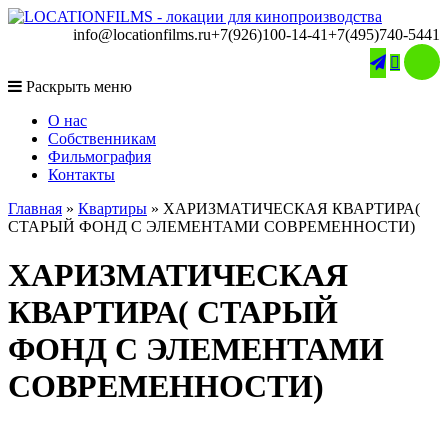
info@locationfilms.ru
+7(926)100-14-41
+7(495)740-5441

Раскрыть меню
O нас
Собственникам
Фильмография
Контакты
Главная
»
Квартиры
»
ХАРИЗМАТИЧЕСКАЯ КВАРТИРА(
СТАРЫЙ ФОНД С ЭЛЕМЕНТАМИ СОВРЕМЕННОСТИ)
ХАРИЗМАТИЧЕСКАЯ
КВАРТИРА( СТАРЫЙ
ФОНД С ЭЛЕМЕНТАМИ
СОВРЕМЕННОСТИ)