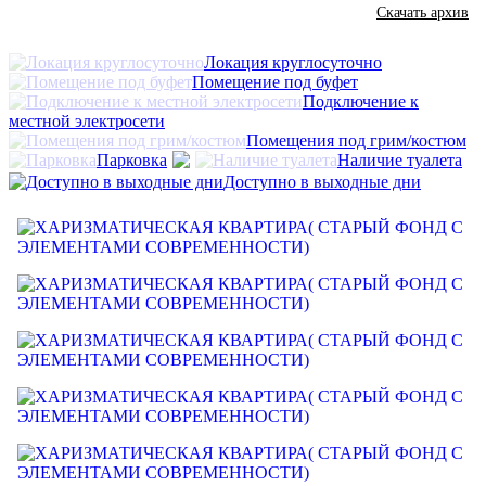
Скачать архив
Локация круглосуточно
Помещение под буфет
Подключение к
местной электросети
Помещения под грим/костюм
Парковка
Наличие туалета
Доступно в выходные дни