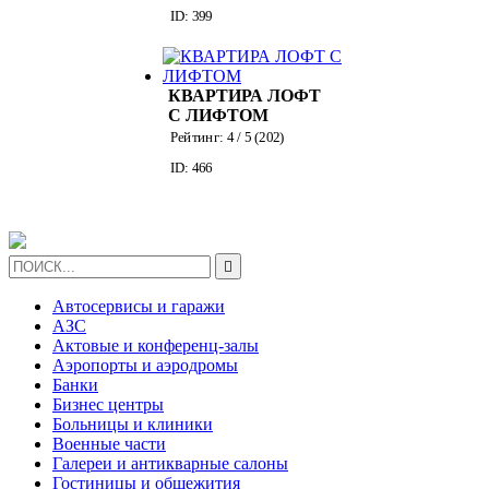
ДОРОГОМИЛОВСКОЙ
ID: 399
КВАРТИРА ЛОФТ
С ЛИФТОМ
Рейтинг:
4
/ 5 (
202
)
ID: 466

Автосервисы и гаражи
АЗС
Актовые и конференц-залы
Аэропорты и аэродромы
Банки
Бизнес центры
Больницы и клиники
Военные части
Галереи и антикварные салоны
Гостиницы и общежития