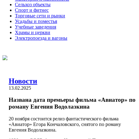
Сельхоз объекты
Спорт и фитнес
Торговые сети и рынки
Усадьбы и поместья
Учебные заведения
Храмы и церкви
Электропоезда и вагоны
Новости
13.02.2025
Названа дата премьеры фильма «Авиатор» по
роману Евгения Водолазкина
20 ноября состоится релиз фантастического фильма
«Авиатор» Егора Кончаловского, снятого по роману
Евгения Водолазкина.