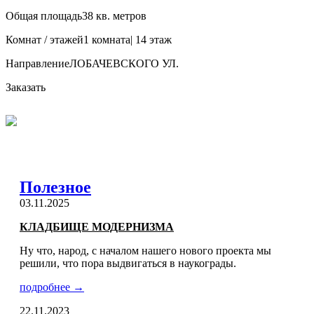
Общая площадь
38 кв. метров
Комнат / этажей
1 комната| 14 этаж
Направление
ЛОБАЧЕВСКОГО УЛ.
Заказать
Полезное
03.11.2025
КЛАДБИЩЕ МОДЕРНИЗМА
Ну что, народ, с началом нашего нового проекта мы
решили, что пора выдвигаться в наукограды.
подробнее →
22.11.2023