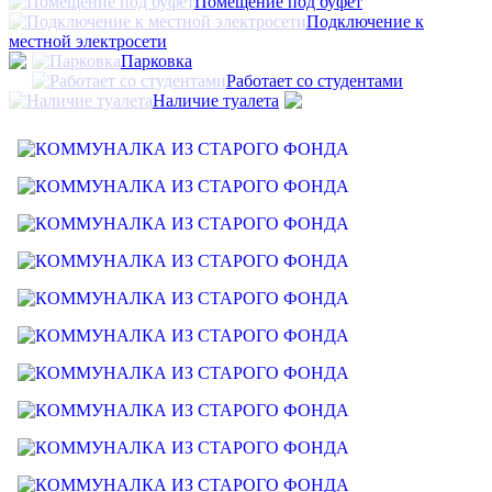
Помещение под буфет
Подключение к
местной электросети
Парковка
Работает со студентами
Наличие туалета