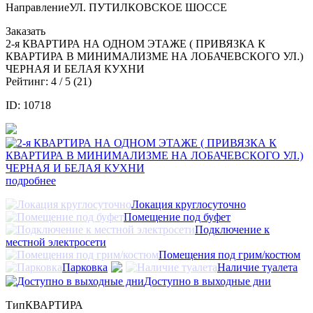
Направление
УЛ. ПУТИЛКОВСКОЕ ШОССЕ
Заказать
2-я КВАРТИРА НА ОДНОМ ЭТАЖЕ ( ПРИВЯЗКА К
КВАРТИРА В МИНИМАЛИЗМЕ НА ЛОБАЧЕВСКОГО УЛ.)
ЧЕРНАЯ И БЕЛАЯ КУХНИ
Рейтинг:
4
/ 5 (
21
)
ID: 10718
подробнее
Локация круглосуточно
Помещение под буфет
Подключение к
местной электросети
Помещения под грим/костюм
Парковка
Наличие туалета
Доступно в выходные дни
Тип
КВАРТИРА