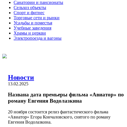
Санатории и пансионаты
Сельхоз объекты
Спорт и фитнес
Торговые сети и рынки
Усадьбы и поместья
Учебные заведения
Храмы и церкви
Электропоезда и вагоны
Новости
13.02.2025
Названа дата премьеры фильма «Авиатор» по
роману Евгения Водолазкина
20 ноября состоится релиз фантастического фильма
«Авиатор» Егора Кончаловского, снятого по роману
Евгения Водолазкина.