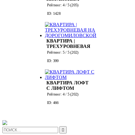
ДЕКОРОМ
Рейтинг:
4
/ 5 (
205
)
ID: 1428
КВАРТИРА |
ТРЕХУРОВНЕВАЯ
НА
Рейтинг:
5
/ 5 (
202
)
ДОРОГОМИЛОВСКОЙ
ID: 399
КВАРТИРА ЛОФТ
С ЛИФТОМ
Рейтинг:
4
/ 5 (
202
)
ID: 466
