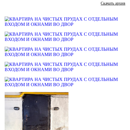
Скачать архив