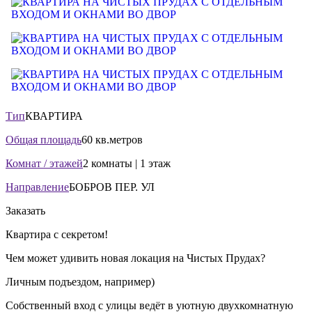
Тип
КВАРТИРА
Общая площадь
60 кв.метров
Комнат / этажей
2 комнаты | 1 этаж
Направление
БОБРОВ ПЕР. УЛ
Заказать
Квартира с секретом!
Чем может удивить новая локация на Чистых Прудах?
Личным подъездом, например)
Собственный вход с улицы ведёт в уютную двухкомнатную