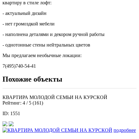
квартиру в стиле лофт:
- актуальный дизайн
- нет громоздкой мебели
- наполнена деталями и декором ручной работы
- однотонные стены нейтральных цветов
Мы предлагаем необычные локации:
7(495)740-54-41
Похожие объекты
КВАРТИРА МОЛОДОЙ СЕМЬИ НА КУРСКОЙ
Рейтинг:
4
/ 5 (
161
)
ID: 1551
подробнее