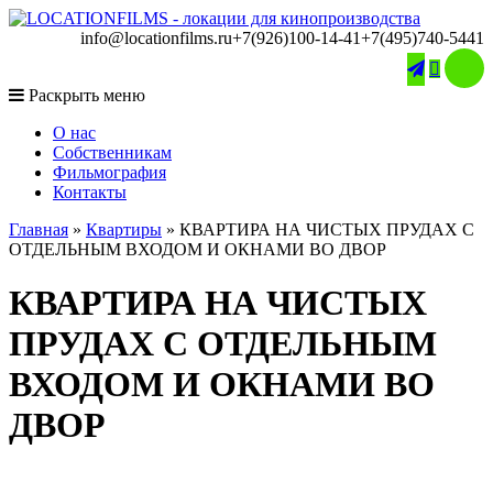
info@locationfilms.ru
+7(926)100-14-41
+7(495)740-5441

Раскрыть меню
O нас
Собственникам
Фильмография
Контакты
Главная
»
Квартиры
»
КВАРТИРА НА ЧИСТЫХ ПРУДАХ С
ОТДЕЛЬНЫМ ВХОДОМ И ОКНАМИ ВО ДВОР
КВАРТИРА НА ЧИСТЫХ
ПРУДАХ С ОТДЕЛЬНЫМ
ВХОДОМ И ОКНАМИ ВО
ДВОР