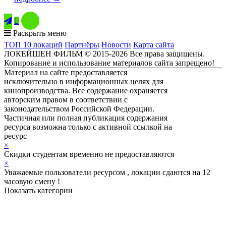

Раскрыть меню
ТОП 10 локаций
Партнёры
Новости
Карта сайта
ЛОКЕЙШЕН ФИЛЬМ © 2015-2026 Все права защищены.
Копирование и использование материалов сайта запрещено!
Материал на сайте предоставляется
исключительно в информационных целях для
кинопроизводства. Все содержание охраняется
авторским правом в соответствии с
законодательством Российской Федерации.
Частичная или полная публикация содержания
ресурса возможна только с активной ссылкой на
ресурс
ЛОКЕЙШЕН ФИЛЬМ
×
Скидки студентам временно не предоставляются
×
Уважаемые пользователи ресурсом , локации сдаются на 12
часовую смену !
Показать категории