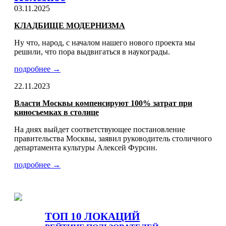
03.11.2025
КЛАДБИЩЕ МОДЕРНИЗМА
Ну что, народ, с началом нашего нового проекта мы
решили, что пора выдвигаться в наукограды.
подробнее →
22.11.2023
Власти Москвы компенсируют 100% затрат при
киносъемках в столице
На днях выйдет соответствующее постановление
правительства Москвы, заявил руководитель столичного
департамента культуры Алексей Фурсин.
подробнее →
ТОП 10 ЛОКАЦИЙ