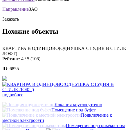
Направление
ЗАО
Заказать
Похожие объекты
КВАРТИРА В ОДИНЦОВО(ОДНУШКА-СТУДИЯ В СТИЛЕ
ЛОФТ)
Рейтинг:
4
/ 5 (
108
)
ID: 6855
подробнее
Локация круглосуточно
Помещение под буфет
Подключение к
местной электросети
Помещения под грим/костюм