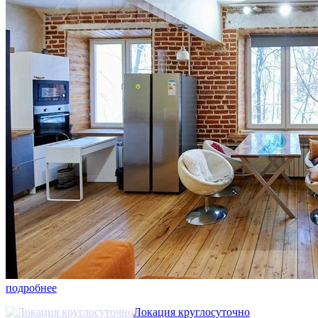
подробнее
Локация круглосуточно