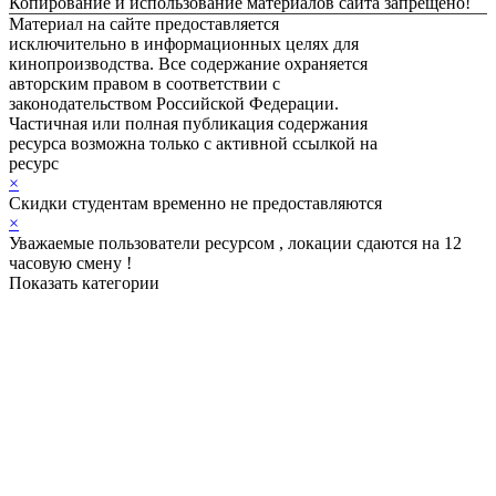
Копирование и использование материалов сайта запрещено!
Материал на сайте предоставляется
исключительно в информационных целях для
кинопроизводства. Все содержание охраняется
авторским правом в соответствии с
законодательством Российской Федерации.
Частичная или полная публикация содержания
ресурса возможна только с активной ссылкой на
ресурс
ЛОКЕЙШЕН ФИЛЬМ
×
Скидки студентам временно не предоставляются
×
Уважаемые пользователи ресурсом , локации сдаются на 12
часовую смену !
Показать категории