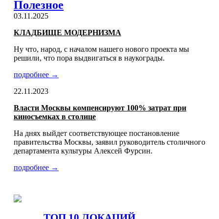
Полезное
03.11.2025
КЛАДБИЩЕ МОДЕРНИЗМА
Ну что, народ, с началом нашего нового проекта мы
решили, что пора выдвигаться в наукограды.
подробнее →
22.11.2023
Власти Москвы компенсируют 100% затрат при
киносъемках в столице
На днях выйдет соответствующее постановление
правительства Москвы, заявил руководитель столичного
департамента культуры Алексей Фурсин.
подробнее →
ТОП 10 ЛОКАЦИЙ