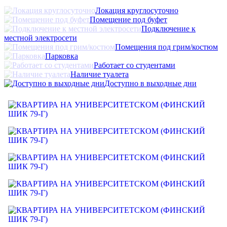
Локация круглосуточно
Помещение под буфет
Подключение к
местной электросети
Помещения под грим/костюм
Парковка
Работает со студентами
Наличие туалета
Доступно в выходные дни