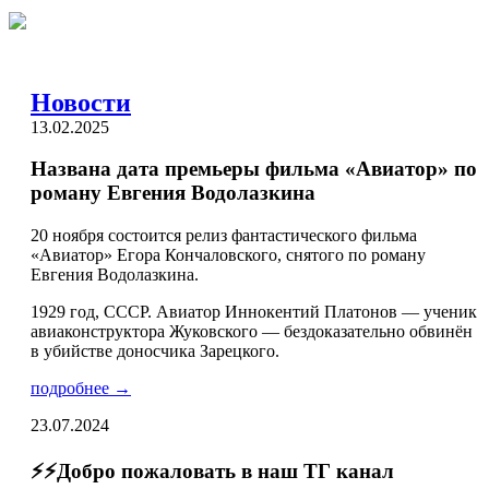
Новости
13.02.2025
Названа дата премьеры фильма «Авиатор» по
роману Евгения Водолазкина
20 ноября состоится релиз фантастического фильма
«Авиатор» Егора Кончаловского, снятого по роману
Евгения Водолазкина.
1929 год, СССР. Авиатор Иннокентий Платонов — ученик
авиаконструктора Жуковского — бездоказательно обвинён
в убийстве доносчика Зарецкого.
подробнее →
23.07.2024
⚡️⚡️Добро пожаловать в наш ТГ канал