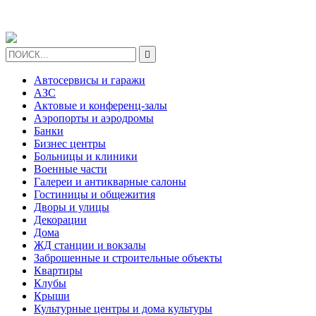

Автосервисы и гаражи
АЗС
Актовые и конференц-залы
Аэропорты и аэродромы
Банки
Бизнес центры
Больницы и клиники
Военные части
Галереи и антикварные салоны
Гостиницы и общежития
Дворы и улицы
Декорации
Дома
ЖД станции и вокзалы
Заброшенные и строительные объекты
Квартиры
Клубы
Крыши
Культурные центры и дома культуры