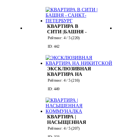
КВАРТИРА В
СИТИ |БАШНЯ -
САНКТ-
Рейтинг:
4
/ 5 (
220
)
ПЕТЕРБУРГ
ID: 442
ЭКСКЛЮЗИВНАЯ
КВАРТИРА НА
НИКИТСКОЙ
Рейтинг:
4
/ 5 (
216
)
ID: 449
КВАРТИРА |
НАСЫЩЕННАЯ
КОММУНАЛКА
Рейтинг:
4
/ 5 (
207
)
ID: 323