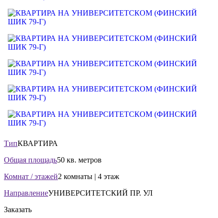
Тип
КВАРТИРА
Общая площадь
50 кв. метров
Комнат / этажей
2 комнаты | 4 этаж
Направление
УНИВЕРСИТЕТСКИЙ ПР. УЛ
Заказать