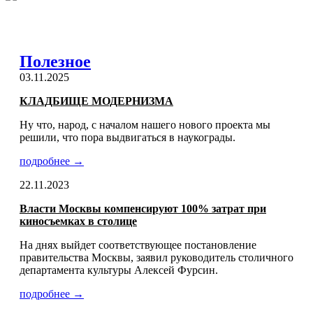
Полезное
03.11.2025
КЛАДБИЩЕ МОДЕРНИЗМА
Ну что, народ, с началом нашего нового проекта мы
решили, что пора выдвигаться в наукограды.
подробнее →
22.11.2023
Власти Москвы компенсируют 100% затрат при
киносъемках в столице
На днях выйдет соответствующее постановление
правительства Москвы, заявил руководитель столичного
департамента культуры Алексей Фурсин.
подробнее →