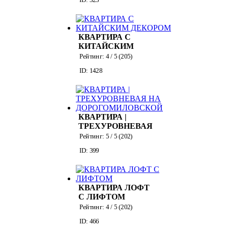
КВАРТИРА С
КИТАЙСКИМ
ДЕКОРОМ
Рейтинг:
4
/ 5 (
205
)
ID: 1428
КВАРТИРА |
ТРЕХУРОВНЕВАЯ
НА
Рейтинг:
5
/ 5 (
202
)
ДОРОГОМИЛОВСКОЙ
ID: 399
КВАРТИРА ЛОФТ
С ЛИФТОМ
Рейтинг:
4
/ 5 (
202
)
ID: 466