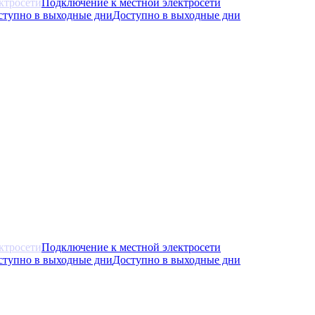
Подключение к местной электросети
Доступно в выходные дни
Подключение к местной электросети
Доступно в выходные дни