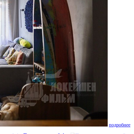
подробнее