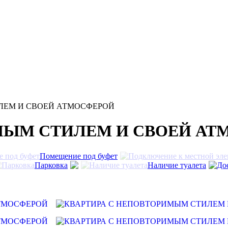
ЛЕМ И СВОЕЙ АТМОСФЕРОЙ
МЫМ СТИЛЕМ И СВОЕЙ АТ
Помещение под буфет
Парковка
Наличие туалета