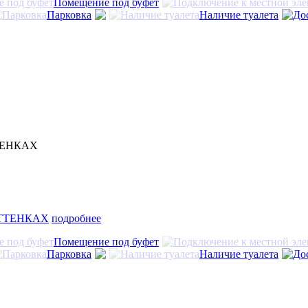
Помещение под буфет
Парковка
Наличие туалета
ТЕНКАХ
подробнее
Помещение под буфет
Парковка
Наличие туалета