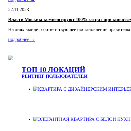
22.11.2023
Власти Москвы компенсируют 100% затрат при киносъем
На днях выйдет соответствующее постановление правительс
подробнее →
ТОП 10 ЛОКАЦИЙ
РЕЙТИНГ ПОЛЬЗОВАТЕЛЕЙ