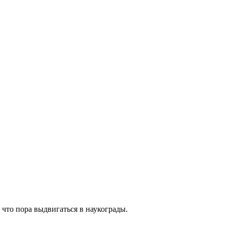
 что пора выдвигаться в наукограды.