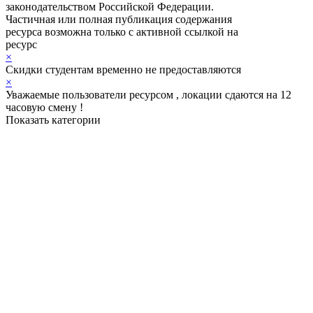
законодательством Российской Федерации.
Частичная или полная публикация содержания
ресурса возможна только с активной ссылкой на
ресурс
ЛОКЕЙШЕН ФИЛЬМ
×
Скидки студентам временно не предоставляются
×
Уважаемые пользователи ресурсом , локации сдаются на 12
часовую смену !
Показать категории