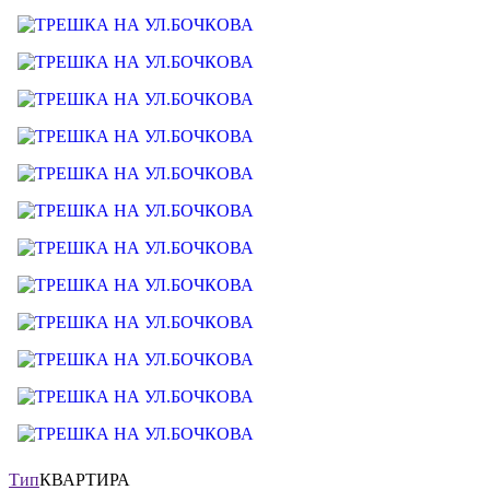
Тип
КВАРТИРА