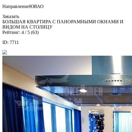
Направление
ЮВАО
Заказать
БОЛЬШАЯ КВАРТИРА С ПАНОРАМНЫМИ ОКНАМИ И
ВИДОМ НА СТОЛИЦУ
Рейтинг:
4
/ 5 (
63
)
ID: 7711