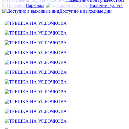
Помещения под грим/костюм
Парковка
Наличие туалета
Доступно в выходные дни