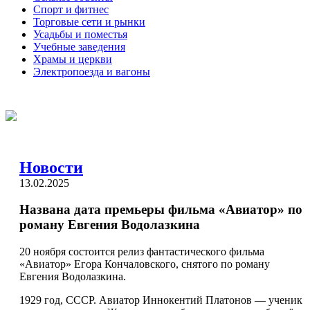
Спорт и фитнес
Торговые сети и рынки
Усадьбы и поместья
Учебные заведения
Храмы и церкви
Электропоезда и вагоны
Новости
13.02.2025
Названа дата премьеры фильма «Авиатор» по
роману Евгения Водолазкина
20 ноября состоится релиз фантастического фильма
«Авиатор» Егора Кончаловского, снятого по роману
Евгения Водолазкина.
1929 год, СССР. Авиатор Иннокентий Платонов — ученик