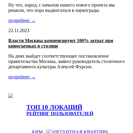
Ну что, народ, с началом нашего нового проекта мы
решили, что пора выдвигаться в наукограды.
подробнее →
22.11.2023
Власти Москвы компенсируют 100% затрат при
киносъемках в столице
На днях выйдет соответствующее постановление
правительства Москвы, заявил руководитель столичного
департамента культуры Алексей Фурсин.
подробнее →
ТОП 10 ЛОКАЦИЙ
РЕЙТИНГ ПОЛЬЗОВАТЕЛЕЙ