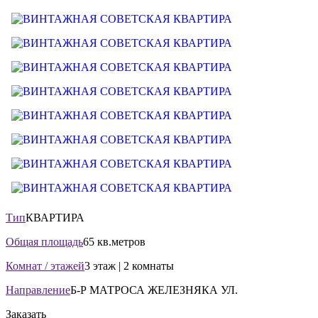
Тип
КВАРТИРА
Общая площадь
65 кв.метров
Комнат / этажей
3 этаж | 2 комнаты
Направление
Б-Р МАТРОСА ЖЕЛЕЗНЯКА УЛ.
Заказать