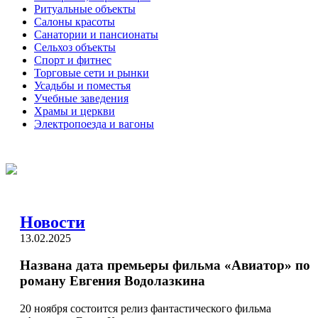
Ритуальные объекты
Салоны красоты
Санатории и пансионаты
Сельхоз объекты
Спорт и фитнес
Торговые сети и рынки
Усадьбы и поместья
Учебные заведения
Храмы и церкви
Электропоезда и вагоны
Новости
13.02.2025
Названа дата премьеры фильма «Авиатор» по
роману Евгения Водолазкина
20 ноября состоится релиз фантастического фильма