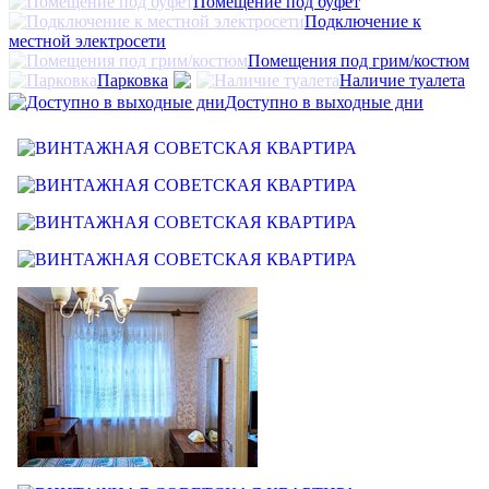
Помещение под буфет
Подключение к
местной электросети
Помещения под грим/костюм
Парковка
Наличие туалета
Доступно в выходные дни