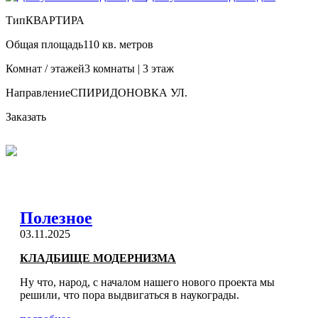
Тип
КВАРТИРА
Общая площадь
110 кв. метров
Комнат / этажей
3 комнаты | 3 этаж
Направление
СПИРИДОНОВКА УЛ.
Заказать
Полезное
03.11.2025
КЛАДБИЩЕ МОДЕРНИЗМА
Ну что, народ, с началом нашего нового проекта мы
решили, что пора выдвигаться в наукограды.