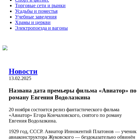
Торговые сети и рынки
Усадьбы и поместья
Учебные заведения
Храмы и церкви
Электропоезда и вагоны
Новости
13.02.2025
Названа дата премьеры фильма «Авиатор» по
роману Евгения Водолазкина
20 ноября состоится релиз фантастического фильма
«Авиатор» Егора Кончаловского, снятого по роману
Евгения Водолазкина.
1929 год, СССР. Авиатор Иннокентий Платонов — ученик
авиаконструктора Жуковского — бездоказательно обвинён