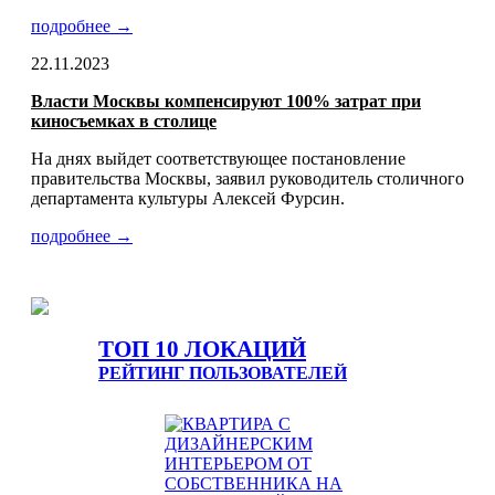
подробнее →
22.11.2023
Власти Москвы компенсируют 100% затрат при
киносъемках в столице
На днях выйдет соответствующее постановление
правительства Москвы, заявил руководитель столичного
департамента культуры Алексей Фурсин.
подробнее →
ТОП 10 ЛОКАЦИЙ
РЕЙТИНГ ПОЛЬЗОВАТЕЛЕЙ