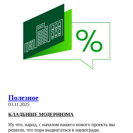
Полезное
03.11.2025
КЛАДБИЩЕ МОДЕРНИЗМА
Ну что, народ, с началом нашего нового проекта мы
решили, что пора выдвигаться в наукограды.