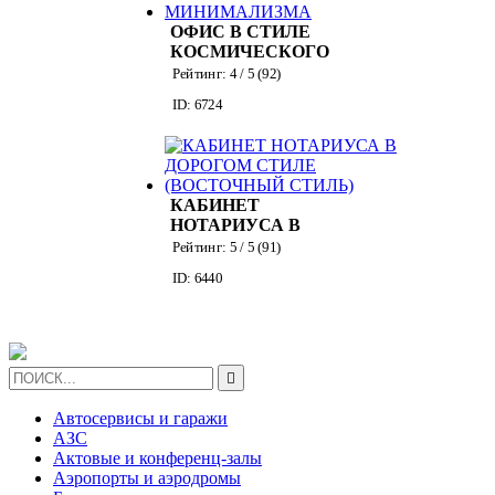
ОФИС В СТИЛЕ
КОСМИЧЕСКОГО
МИНИМАЛИЗМА
Рейтинг:
4
/ 5 (
92
)
ID: 6724
КАБИНЕТ
НОТАРИУСА В
ДОРОГОМ СТИЛЕ
Рейтинг:
5
/ 5 (
91
)
(ВОСТОЧНЫЙ
ID: 6440
СТИЛЬ)

Автосервисы и гаражи
АЗС
Актовые и конференц-залы
Аэропорты и аэродромы