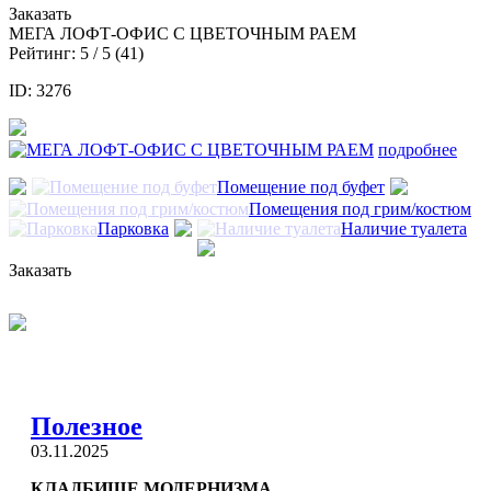
Заказать
МЕГА ЛОФТ-ОФИС С ЦВЕТОЧНЫМ РАЕМ
Рейтинг:
5
/ 5 (
41
)
ID: 3276
подробнее
Помещение под буфет
Помещения под грим/костюм
Парковка
Наличие туалета
Заказать
Полезное
03.11.2025
КЛАДБИЩЕ МОДЕРНИЗМА