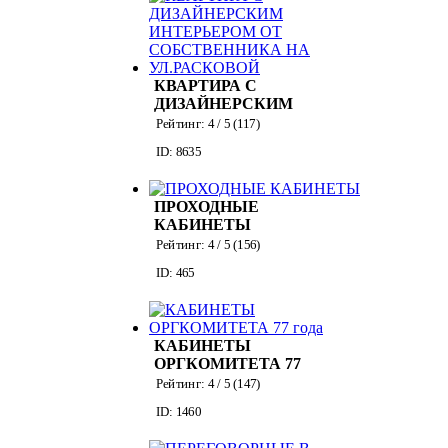
КВАРТИРА С
ДИЗАЙНЕРСКИМ
ИНТЕРЬЕРОМ ОТ
Рейтинг:
4
/ 5 (
117
)
СОБСТВЕННИКА
ID: 8635
НА УЛ.РАСКОВОЙ
ПРОХОДНЫЕ
КАБИНЕТЫ
Рейтинг:
4
/ 5 (
156
)
ID: 465
КАБИНЕТЫ
ОРГКОМИТЕТА 77
года
Рейтинг:
4
/ 5 (
147
)
ID: 1460