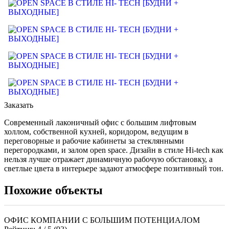
Заказать
Современный лаконичный офис с большим лифтовым
холлом, собственной кухней, коридором, ведущим в
переговорные и рабочие кабинеты за стеклянными
перегородками, и залом open space. Дизайн в стиле Hi-tech как
нельзя лучше отражает динамичную рабочую обстановку, а
светлые цвета в интерьере задают атмосфере позитивный тон.
Похожие объекты
ОФИС КОМПАНИИ С БОЛЬШИМ ПОТЕНЦИАЛОМ