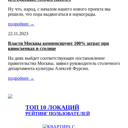
Ну что, народ, с началом нашего нового проекта мы
решили, что пора выдвигаться в наукограды.
подробнее →
22.11.2023
Власти Москвы компенсируют 100% затрат при
киносъемках в столице
На днях выйдет соответствующее постановление
правительства Москвы, заявил руководитель столичного
департамента культуры Алексей Фурсин.
подробнее →
ТОП 10 ЛОКАЦИЙ
РЕЙТИНГ ПОЛЬЗОВАТЕЛЕЙ