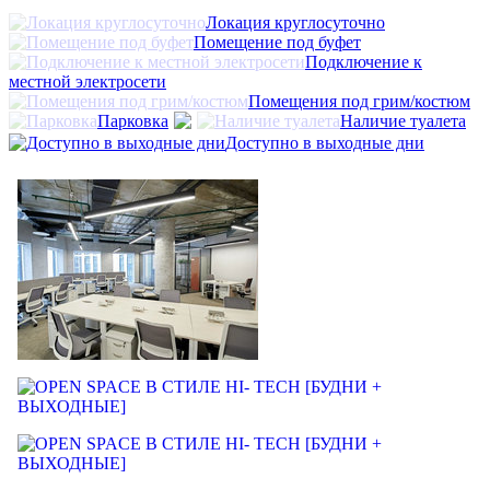
Локация круглосуточно
Помещение под буфет
Подключение к
местной электросети
Помещения под грим/костюм
Парковка
Наличие туалета
Доступно в выходные дни