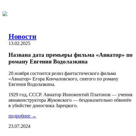
Новости
13.02.2025
Названа дата премьеры фильма «Авиатор» по
роману Евгения Водолазкина
20 ноября состоится релиз фантастического фильма
«Авиатор» Егора Кончаловского, снятого по роману
Евгения Водолазкина.
1929 год, СССР. Авиатор Иннокентий Платонов — ученик
авиаконструктора Жуковского — бездоказательно обвинён
в убийстве доносчика Зарецкого.
подробнее →
23.07.2024