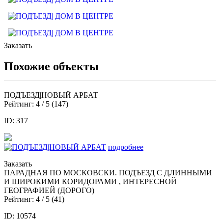
Заказать
Похожие объекты
ПОДЪЕЗД|НОВЫЙ АРБАТ
Рейтинг:
4
/ 5 (
147
)
ID: 317
подробнее
Заказать
ПАРАДНАЯ ПО МОСКОВСКИ. ПОДЪЕЗД С ДЛИННЫМИ
И ШИРОКИМИ КОРИДОРАМИ , ИНТЕРЕСНОЙ
ГЕОГРАФИЕЙ (ДОРОГО)
Рейтинг:
4
/ 5 (
41
)
ID: 10574