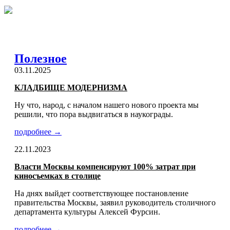
Полезное
03.11.2025
КЛАДБИЩЕ МОДЕРНИЗМА
Ну что, народ, с началом нашего нового проекта мы
решили, что пора выдвигаться в наукограды.
подробнее →
22.11.2023
Власти Москвы компенсируют 100% затрат при
киносъемках в столице
На днях выйдет соответствующее постановление
правительства Москвы, заявил руководитель столичного
департамента культуры Алексей Фурсин.
подробнее →