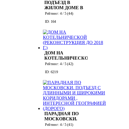
ПОДЪЕЗД В
ЖИЛОМ ДОМЕ В
СТИЛЕ
Рейтинг:
4
/ 5 (
44
)
"МОДЕРН"-2
ID: 164
ДОМ НА
КОТЕЛЬНИЧЕСКОЙ
(РЕКОНСТРУКЦИЯ
Рейтинг:
4
/ 5 (
42
)
ДО 2018 Г.)
ID: 6219
ПАРАДНАЯ ПО
МОСКОВСКИ.
ПОДЪЕЗД С
Рейтинг:
4
/ 5 (
41
)