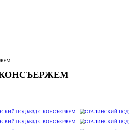
РЖЕМ
 КОНСЪЕРЖЕМ