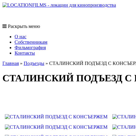
Раскрыть меню
O нас
Собственникам
Фильмография
Контакты
Главная
»
Подъезды
»
СТАЛИНСКИЙ ПОДЪЕЗД С КОНСЪЕ
СТАЛИНСКИЙ ПОДЪЕЗД С