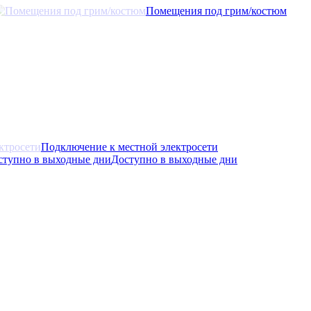
Помещения под грим/костюм
Подключение к местной электросети
Доступно в выходные дни