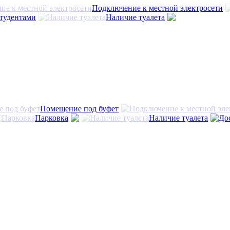
Подключение к местной электросети
студентами
Наличие туалета
Помещение под буфет
Парковка
Наличие туалета