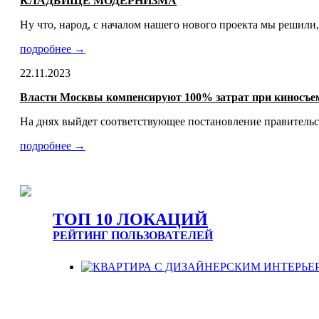
КЛАДБИЩЕ МОДЕРНИЗМА
Ну что, народ, с началом нашего нового проекта мы решили,
подробнее →
22.11.2023
Власти Москвы компенсируют 100% затрат при киносъем
На днях выйдет соответствующее постановление правительс
подробнее →
ТОП 10 ЛОКАЦИЙ
РЕЙТИНГ ПОЛЬЗОВАТЕЛЕЙ