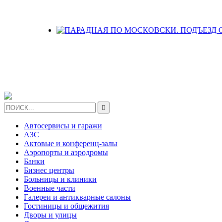

Автосервисы и гаражи
АЗС
Актовые и конференц-залы
Аэропорты и аэродромы
Банки
Бизнес центры
Больницы и клиники
Военные части
Галереи и антикварные салоны
Гостиницы и общежития
Дворы и улицы