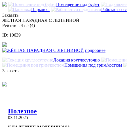
Помещение под буфет
Парковка
Работает со 
Заказать
ЖЁЛТАЯ ПАРАДНАЯ С ЛЕПНИНОЙ
Рейтинг:
4
/ 5 (
4
)
ID: 10639
подробнее
Локация круглосуточно
Помещения под грим/костюм
Заказать
Полезное
03.11.2025