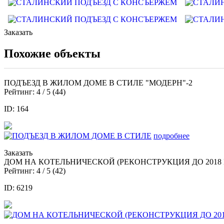
Заказать
Похожие объекты
ПОДЪЕЗД В ЖИЛОМ ДОМЕ В СТИЛЕ "МОДЕРН"-2
Рейтинг:
4
/ 5 (
44
)
ID: 164
подробнее
Заказать
ДОМ НА КОТЕЛЬНИЧЕСКОЙ (РЕКОНСТРУКЦИЯ ДО 2018 Г
Рейтинг:
4
/ 5 (
42
)
ID: 6219