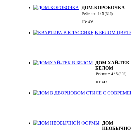
ДОМ-КОРОБОЧКА
Рейтинг:
4
/ 5 (
316
)
ID: 406
ДОМ|ХАЙ-ТЕК
БЕЛОМ
Рейтинг:
4
/ 5 (
302
)
ID: 412
ДОМ
НЕОБЫЧНО