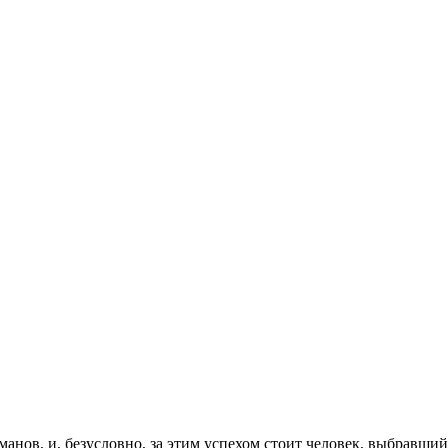
анов, и, безусловно, за этим успехом стоит человек, выбравши