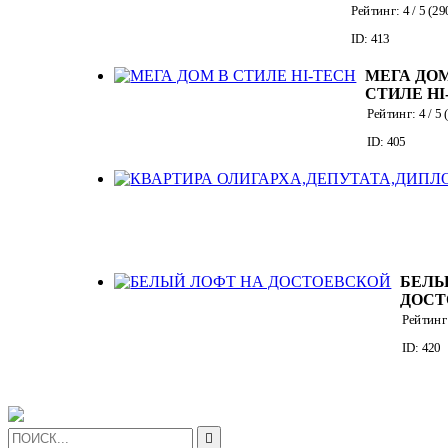
ФОРМЫ
Рейтинг:
4
/ 5 (
29
ID: 413
МЕГА ДОМ
СТИЛЕ HI
Рейтинг:
4
/ 5 
ID: 405
БЕЛЫ
ДОСТ
Рейтинг
ID: 420
