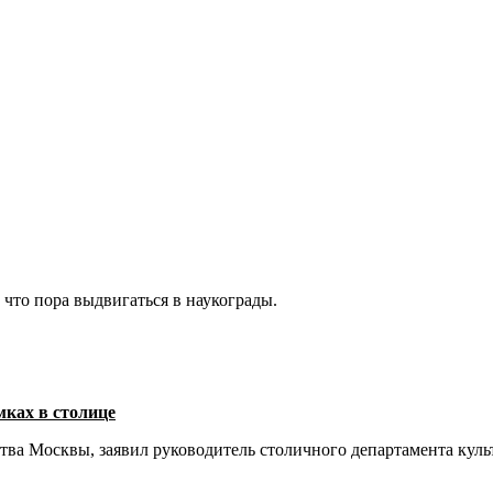
 что пора выдвигаться в наукограды.
ках в столице
тва Москвы, заявил руководитель столичного департамента кул