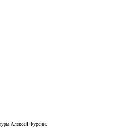
ьтуры Алексей Фурсин.