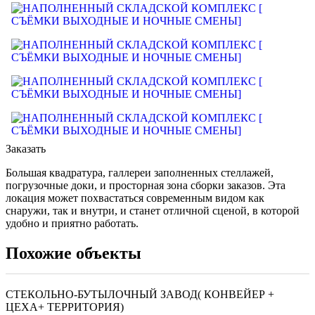
Заказать
Большая квадратура, галлереи заполненных стеллажей,
погрузочные доки, и просторная зона сборки заказов. Эта
локация может похвастаться современным видом как
снаружи, так и внутри, и станет отличной сценой, в которой
удобно и приятно работать.
Похожие объекты
СТЕКОЛЬНО-БУТЫЛОЧНЫЙ ЗАВОД( КОНВЕЙЕР +
ЦЕХА+ ТЕРРИТОРИЯ)