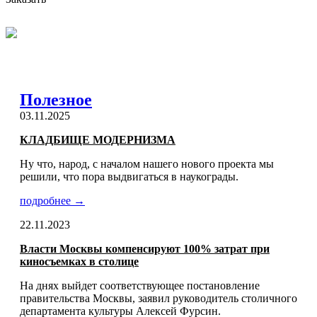
Полезное
03.11.2025
КЛАДБИЩЕ МОДЕРНИЗМА
Ну что, народ, с началом нашего нового проекта мы
решили, что пора выдвигаться в наукограды.
подробнее →
22.11.2023
Власти Москвы компенсируют 100% затрат при
киносъемках в столице
На днях выйдет соответствующее постановление
правительства Москвы, заявил руководитель столичного
департамента культуры Алексей Фурсин.