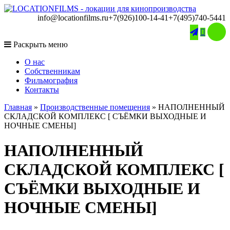
info@locationfilms.ru
+7(926)100-14-41
+7(495)740-5441

Раскрыть меню
O нас
Собственникам
Фильмография
Контакты
Главная
»
Производственные помещения
»
НАПОЛНЕННЫЙ
СКЛАДСКОЙ КОМПЛЕКС [ СЪЁМКИ ВЫХОДНЫЕ И
НОЧНЫЕ СМЕНЫ]
НАПОЛНЕННЫЙ
СКЛАДСКОЙ КОМПЛЕКС [
СЪЁМКИ ВЫХОДНЫЕ И
НОЧНЫЕ СМЕНЫ]