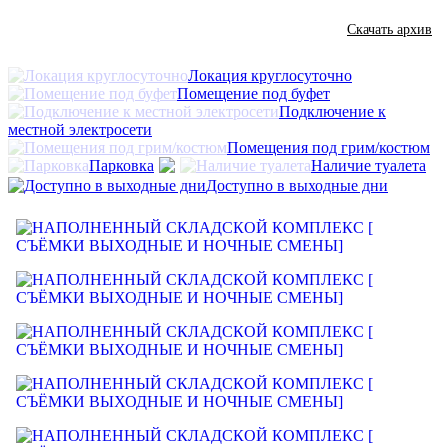
Скачать архив
Локация круглосуточно
Помещение под буфет
Подключение к
местной электросети
Помещения под грим/костюм
Парковка
Наличие туалета
Доступно в выходные дни