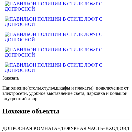
Заказать
Наполнение(столы,стулья,шкафы и плакаты), подключение от
электросети, удобное выставление света, парковка и большой
внутренний двор.
Похожие объекты
ДОПРОСНАЯ КОМНАТА+ДЕЖУРНАЯ ЧАСТЬ+ВХОД ОВД