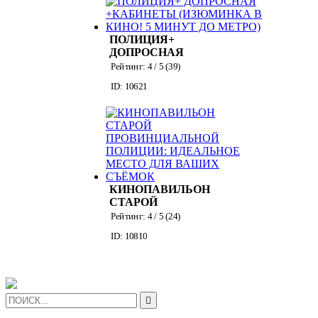
ПОЛИЦИЯ+
ДОПРОСНАЯ
+КАБИНЕТЫ
Рейтинг:
4
/ 5 (
39
)
(ИЗЮМИНКА В
ID: 10621
КИНО! 5 МИНУТ
ДО МЕТРО)
КИНОПАВИЛЬОН
СТАРОЙ
ПРОВИНЦИАЛЬНОЙ
Рейтинг:
4
/ 5 (
24
)
ПОЛИЦИИ:
ID: 10810
ИДЕАЛЬНОЕ
МЕСТО ДЛЯ
ВАШИХ СЪЁМОК
