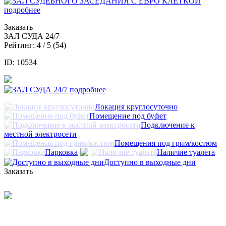
подробнее
Заказать
ЗАЛ СУДА 24/7
Рейтинг:
4
/ 5 (
54
)
ID: 10534
подробнее
Локация круглосуточно
Помещение под буфет
Подключение к
местной электросети
Помещения под грим/костюм
Парковка
Наличие туалета
Доступно в выходные дни
Заказать