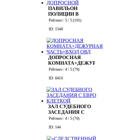
ПАВИЛЬОН
ПОЛИЦИИ В
СТИЛЕ ЛОФТ С
Рейтинг:
5
/ 5 (
101
)
ДОПРОСНОЙ
ID: 1548
ДОПРОСНАЯ
КОМНАТА+ДЕЖУРНАЯ
ЧАСТЬ+ВХОД ОВД
Рейтинг:
4
/ 5 (
79
)
ID: 6416
ЗАЛ СУДЕБНОГО
ЗАСЕДАНИЯ С
ЕВРО КЛЕТКОЙ
Рейтинг:
4
/ 5 (
76
)
ID: 144