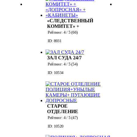
«СЛЕДСТВЕННЫЙ
КОМИТЕТ» +
«ДОПРОСНАЯ» +
Рейтинг:
4
/ 5 (
66
)
«КАБИНЕТЫ»
ID: 8931
ЗАЛ СУДА 24/7
Рейтинг:
4
/ 5 (
54
)
ID: 10534
СТАРОЕ
ОТДЕЛЕНИЕ
ПОЛИЦИЯ+УНЫЛЫЕ
Рейтинг:
4
/ 5 (
47
)
КАМЕРЫ+
ID: 10520
ПУГАЮЩИЕ
ДОПРОСНЫЕ