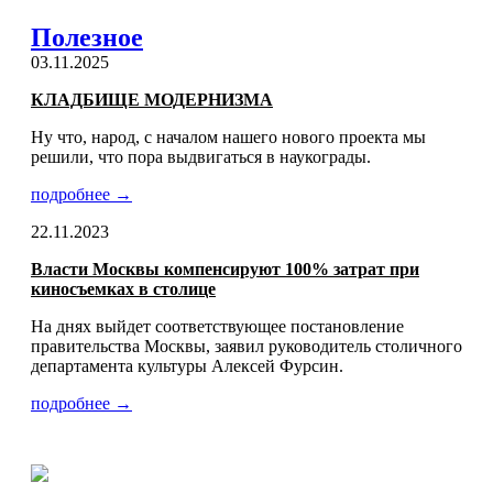
Полезное
03.11.2025
КЛАДБИЩЕ МОДЕРНИЗМА
Ну что, народ, с началом нашего нового проекта мы
решили, что пора выдвигаться в наукограды.
подробнее →
22.11.2023
Власти Москвы компенсируют 100% затрат при
киносъемках в столице
На днях выйдет соответствующее постановление
правительства Москвы, заявил руководитель столичного
департамента культуры Алексей Фурсин.
подробнее →