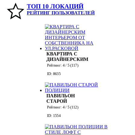
ТОП 10 ЛОКАЦИЙ
РЕЙТИНГ ПОЛЬЗОВАТЕЛЕЙ
КВАРТИРА С
ДИЗАЙНЕРСКИМ
ИНТЕРЬЕРОМ ОТ
Рейтинг:
4
/ 5 (
117
)
СОБСТВЕННИКА
ID: 8635
НА УЛ.РАСКОВОЙ
ПАВИЛЬОН
СТАРОЙ
ПОЛИЦИИ
Рейтинг:
4
/ 5 (
112
)
ID: 1554