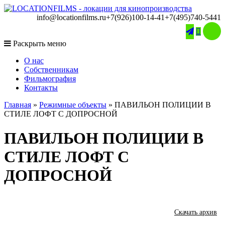
info@locationfilms.ru
+7(926)100-14-41
+7(495)740-5441

Раскрыть меню
O нас
Собственникам
Фильмография
Контакты
Главная
»
Режимные объекты
»
ПАВИЛЬОН ПОЛИЦИИ В
СТИЛЕ ЛОФТ С ДОПРОСНОЙ
ПАВИЛЬОН ПОЛИЦИИ В
СТИЛЕ ЛОФТ С
ДОПРОСНОЙ
Скачать архив