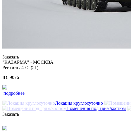
Заказать
"КАЗАРМА" - МОСКВА
Рейтинг:
4
/ 5 (
51
)
ID: 9076
подробнее
Локация круглосуточно
Помещения под грим/костюм
Заказать