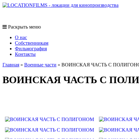
Раскрыть меню
O нас
Собственникам
Фильмография
Контакты
Главная
»
Военные части
»
ВОИНСКАЯ ЧАСТЬ С ПОЛИГО
ВОИНСКАЯ ЧАСТЬ С ПОЛ