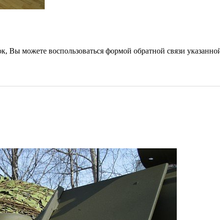
ок,
Вы можете воспользоваться формой обратной связи указанной