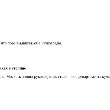
 что пора выдвигаться в наукограды.
ках в столице
тва Москвы, заявил руководитель столичного департамента кул