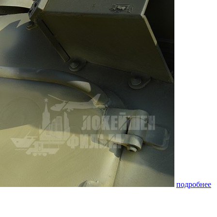
подробнее