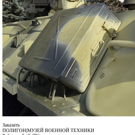
Заказать
ПОЛИГОН|МУЗЕЙ ВОЕННОЙ ТЕХНИКИ