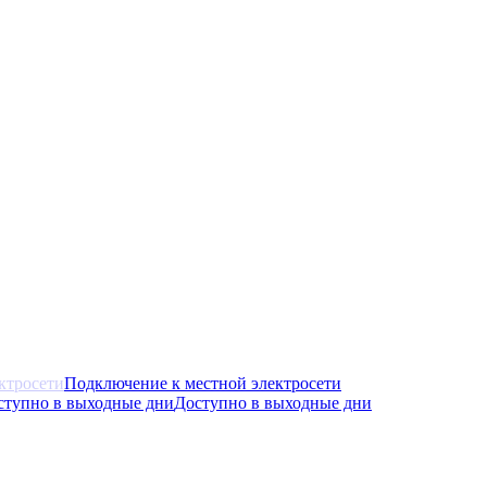
Подключение к местной электросети
Доступно в выходные дни