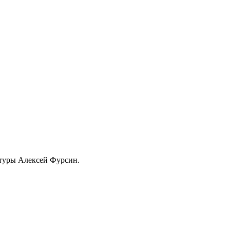
ьтуры Алексей Фурсин.