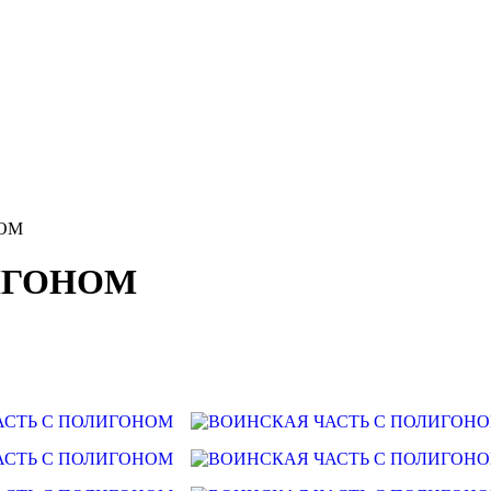
НОМ
ИГОНОМ