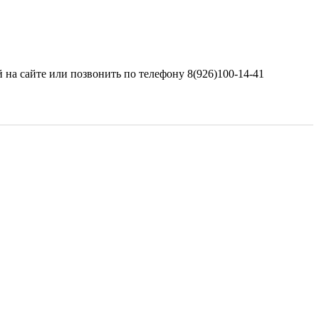
 на сайте или позвонить по телефону 8(926)100-14-41