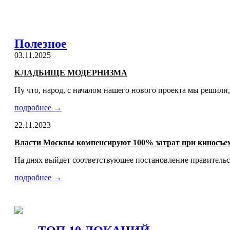
Полезное
03.11.2025
КЛАДБИЩЕ МОДЕРНИЗМА
Ну что, народ, с началом нашего нового проекта мы решили,
подробнее →
22.11.2023
Власти Москвы компенсируют 100% затрат при киносъем
На днях выйдет соответствующее постановление правительс
подробнее →