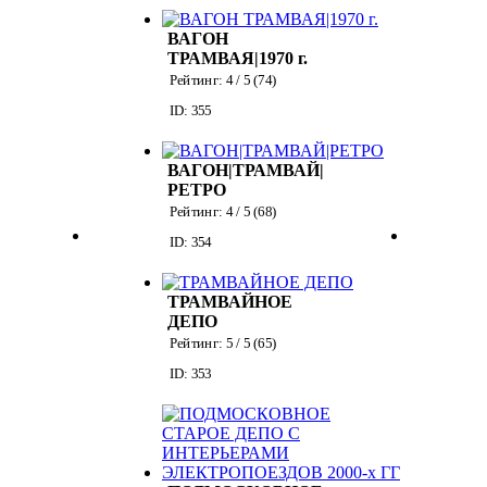
ВАГОН
ТРАМВАЯ|1970 г.
Рейтинг:
4
/ 5 (
74
)
ID: 355
ВАГОН|ТРАМВАЙ|
РЕТРО
Рейтинг:
4
/ 5 (
68
)
ID: 354
ТРАМВАЙНОЕ
ДЕПО
Рейтинг:
5
/ 5 (
65
)
ID: 353