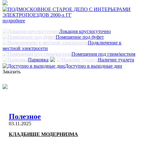
подробнее
Локация круглосуточно
Помещение под буфет
Подключение к
местной электросети
Помещения под грим/костюм
Парковка
Наличие туалета
Доступно в выходные дни
Заказать
Полезное
03.11.2025
КЛАДБИЩЕ МОДЕРНИЗМА