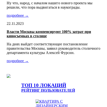
Ну что, народ, с началом нашего нового проекта мы
решили, что пора выдвигаться в наукограды.
подробнее →
22.11.2023
Власти Москвы компенсируют 100% затрат при
киносъемках в столице
На днях выйдет соответствующее постановление
правительства Москвы, заявил руководитель столичного
департамента культуры Алексей Фурсин.
подробнее →
ТОП 10 ЛОКАЦИЙ
РЕЙТИНГ ПОЛЬЗОВАТЕЛЕЙ