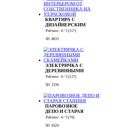
КВАРТИРА С
ДИЗАЙНЕРСКИМ
ИНТЕРЬЕРОМ ОТ
Рейтинг:
4
/ 5 (
117
)
СОБСТВЕННИКА
ID: 8635
НА УЛ.РАСКОВОЙ
ЭЛЕКТРИЧКА С
ДЕРЕВЯННЫМИ
СКАМЕЙКАМИ
Рейтинг:
4
/ 5 (
127
)
ID: 1536
ПАРОВОЗНОЕ
ДЕПО И СТАРАЯ
СТАНЦИЯ
Рейтинг:
4
/ 5 (
76
)
ID: 6526