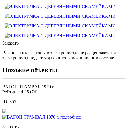
Заказать
Важно знать... вагоны в электропоезде не расцепляются и
электропоезд подается для киносъемок в полном составе.
Похожие объекты
ВАГОН ТРАМВАЯ|1970 г.
Рейтинг:
4
/ 5 (
74
)
ID: 355
подробнее
Заказать