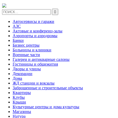

Автосервисы и гаражи
АЗС
Актовые и конференц-залы
Аэропорты и аэродромы
Банки
Бизнес центры
Больницы и клиники
Военные части
Галереи и антикварные салоны
Гостиницы и общежития
Дворы и улицы
Декорации
Дома
ЖД станции и вокзалы
Заброшенные и строительные объекты
Квартиры
Клубы
Крыши
Культурные центры и дома культуры
Магазины
Натура