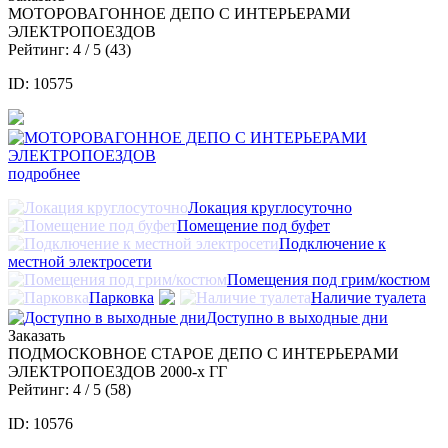
МОТОРОВАГОННОЕ ДЕПО С ИНТЕРЬЕРАМИ
ЭЛЕКТРОПОЕЗДОВ
Рейтинг:
4
/ 5 (
43
)
ID: 10575
подробнее
Локация круглосуточно
Помещение под буфет
Подключение к
местной электросети
Помещения под грим/костюм
Парковка
Наличие туалета
Доступно в выходные дни
Заказать
ПОДМОСКОВНОЕ СТАРОЕ ДЕПО С ИНТЕРЬЕРАМИ
ЭЛЕКТРОПОЕЗДОВ 2000-х ГГ
Рейтинг:
4
/ 5 (
58
)
ID: 10576