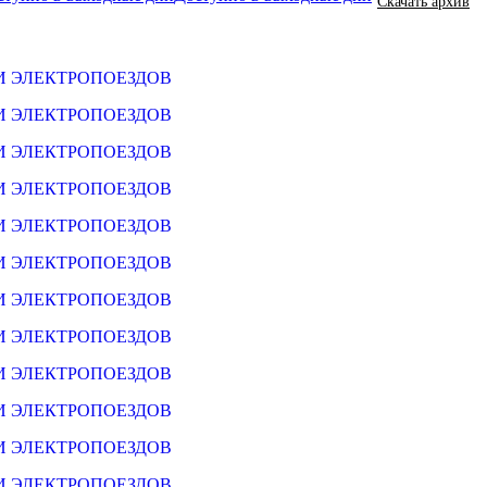
Скачать архив