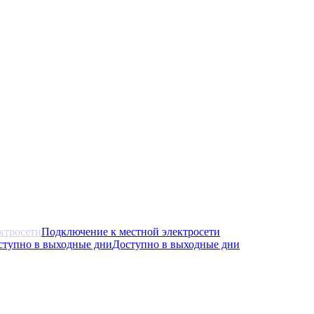
Подключение к местной электросети
Доступно в выходные дни