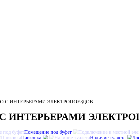
О С ИНТЕРЬЕРАМИ ЭЛЕКТРОПОЕЗДОВ
С ИНТЕРЬЕРАМИ ЭЛЕКТРО
Помещение под буфет
Парковка
Наличие туалета