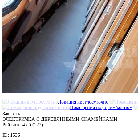
Локация круглосуточно
Помещения под грим/костюм
Заказать
ЭЛЕКТРИЧКА С ДЕРЕВЯННЫМИ СКАМЕЙКАМИ
Рейтинг:
4
/ 5 (
127
)
ID: 1536