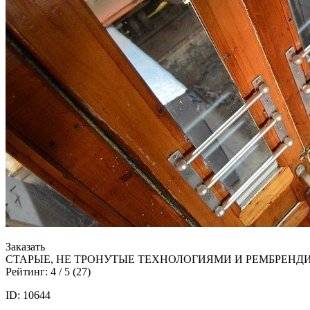
Заказать
СТАРЫЕ, НЕ ТРОНУТЫЕ ТЕХНОЛОГИЯМИ И РЕМБРЕНД
Рейтинг:
4
/ 5 (
27
)
ID: 10644