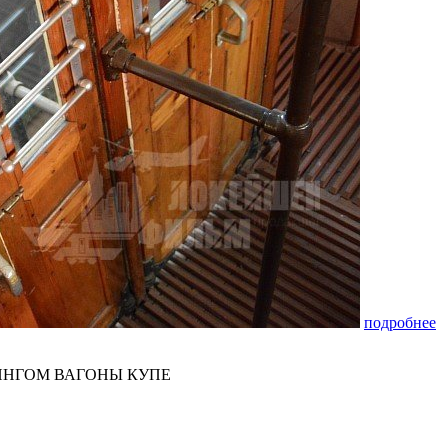
подробнее
ИНГОМ ВАГОНЫ КУПЕ