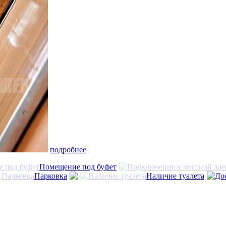
подробнее
Помещение под буфет
Парковка
Наличие туалета