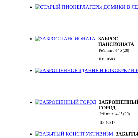
ЗАБРОС
ПАНСИОНАТА
Рейтинг:
4
/ 5 (
20
)
ID: 10688
ЗАБРОШЕННЫ
ГОРОД
Рейтинг:
4
/ 5 (
20
)
ID: 10817
ЗАБЫТ