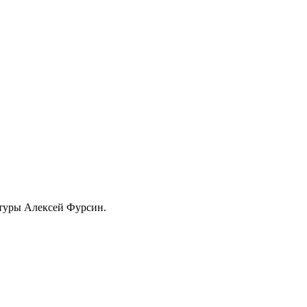
ьтуры Алексей Фурсин.